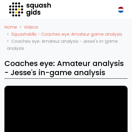
Squash Gids
Locaties
Home
Videos
Organisaties
Squashskills - Coaches eye: Amateur game analysis
Coaches eye: Amateur analysis - Jesse's in-game
Winkels
analysis
Merken
Trainers
Coaches eye: Amateur analysis
Reserveringssystemen
- Jesse's in-game analysis
Overige
Podcasts
Zakelijk
Adverteren
Vacatures
Video's