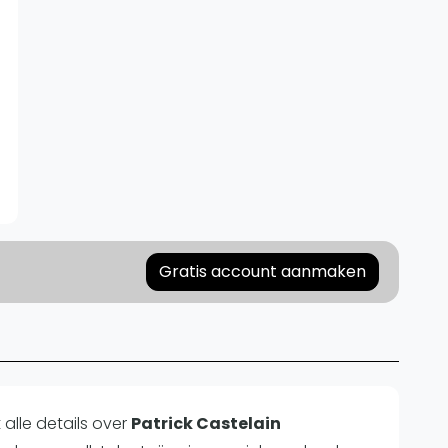
Gratis account aanmaken
alle details over
Patrick Castelain