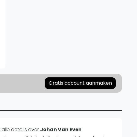
Gratis account aanmaken
alle details over
Johan Van Even