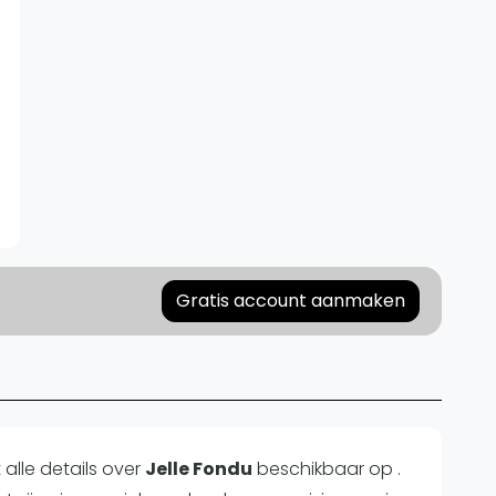
Gratis account aanmaken
alle details over
Jelle Fondu
beschikbaar op .