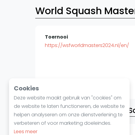
World Squash Maste
Toernooi
https://wsfworldmasters2024.nl/en/
Cookies
Deze website maakt gebruik van "cookies" om
de website te laten functioneren, de website te
Contactgegevens World S
helpen analyseren om onze dienstverlening te
verbeteren of voor marketing doeleindes.
Lees meer