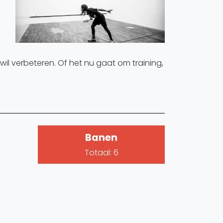
wil verbeteren. Of het nu gaat om training,
Banen
Totaal: 6